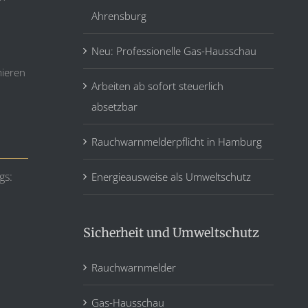
Ahrensburg
Neu: Professionelle Gas-Hausschau
mieren
Arbeiten ab sofort steuerlich
absetzbar
Rauchwarnmelderpflicht in Hamburg
gs:
Energieausweise als Umweltschutz
Sicherheit und Umweltschutz
Rauchwarnmelder
Gas-Hausschau